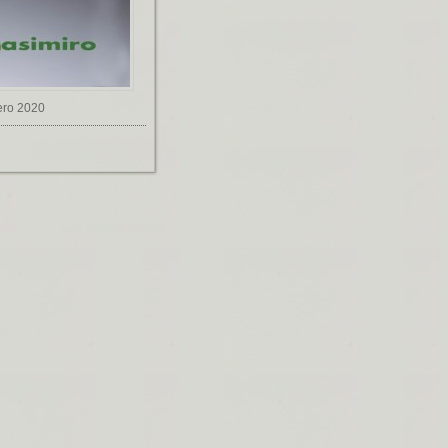
ero 2020