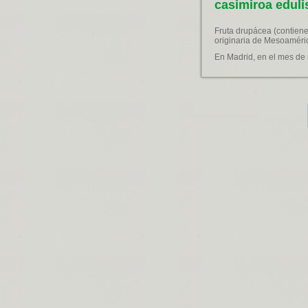
casimiroa edul
Fruta drupácea (contiene
originaria de Mesoamérica
En Madrid, en el mes de 