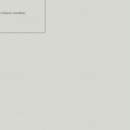
el mismo nombre;